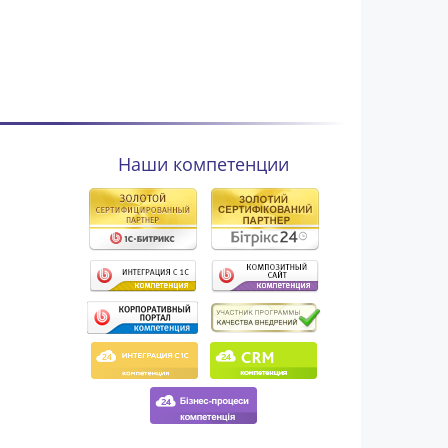
Наши компетенции