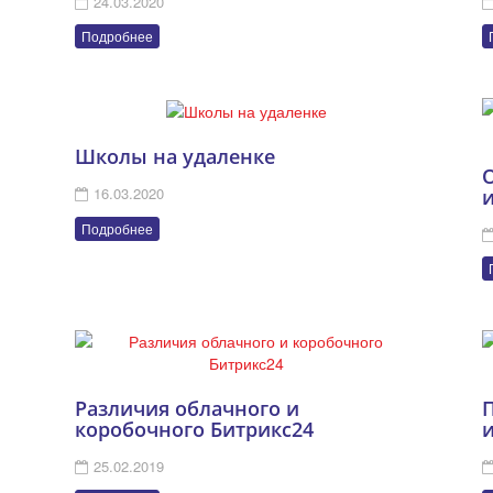
24.03.2020
Подробнее
Школы на удаленке
О
16.03.2020
Подробнее
Различия облачного и
коробочного Битрикс24
25.02.2019