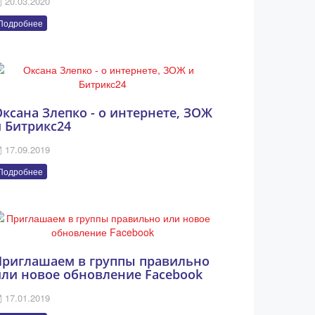
20.03.2020
Подробнее
ксана Злепко - о интернете, ЗОЖ
и Битрикс24
17.09.2019
Подробнее
Приглашаем в группы правильно
или новое обновление Facebook
17.01.2019