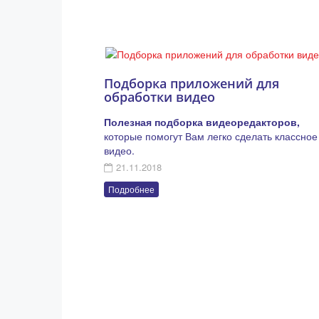
Подборка приложений для
обработки видео
Полезная подборка видеоредакторов,
которые помогут Вам легко сделать классное
видео.
21.11.2018
Подробнее