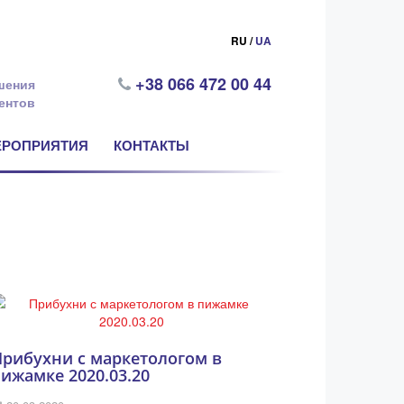
RU /
UA
+38 066 472 00 44
шения
ентов
ЕРОПРИЯТИЯ
КОНТАКТЫ
Прибухни с маркетологом в
ижамке 2020.03.20