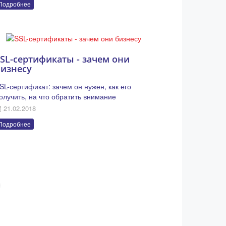
Подробнее
SL-сертификаты - зачем они
бизнесу
SL-сертификат: зачем он нужен, как его
олучить, на что обратить внимание
21.02.2018
Подробнее