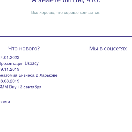
Все хорошо, что хорошо кончается.
Что нового?
Мы в соцсетях
24.01.2023
Презентация Uspacy
19.11.2019
Анатомия Бизнеса В Харькове
28.08.2019
SMM Day 13 сентября
вости