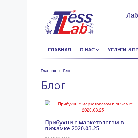
Лаб
ГЛАВНАЯ
О НАС
УСЛУГИ И 
Главная
Блог
Блог
Прибухни с маркетологом в
пижамке 2020.03.25