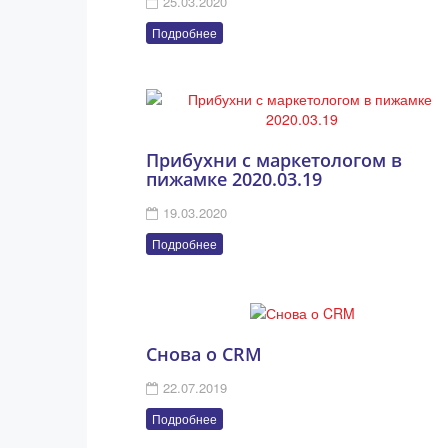
25.03.2020
Подробнее
Прибухни с маркетологом в
пижамке 2020.03.19
19.03.2020
Подробнее
Снова о CRM
22.07.2019
Подробнее