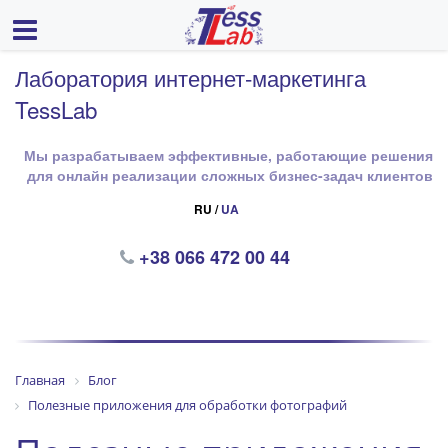
Лаборатория интернет-маркетинга
TessLab
Мы разрабатываем эффективные, работающие решения
для онлайн реализации сложных бизнес-задач клиентов
RU /
UA
+38 066 472 00 44
Главная
Блог
Полезные приложения для обработки фотографий