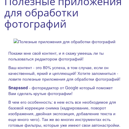
Полезные приложения
для обработки
фотографий
Покажи мне свой контент, и я скажу умеешь ли ты
пользоваться редактором фотографий!
Ваш контент - это 80% успеха, в том случае, если он
качественный, яркий и цепляющий! Хотите запомниться -
ловите полезные приложения для обработки фотографий!
Snapssed
- фоторедактор от Google который поможет
Вам сделать крутые фотографии!
В чем его особенность: в нем есть все необходимое для
базовой коррекции снимка (кадрирование, поворот
изображения, двойная экспозиция, добавление текста и
еще много чего). Так же во многих инструментах есть
готовые фильтры, которые уже имеют свои автонастройки.