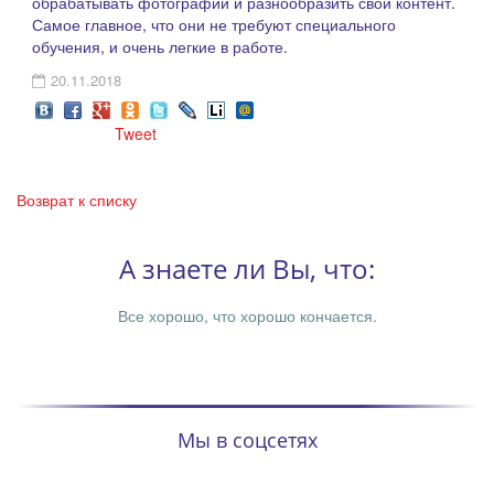
обрабатывать фотографии и разнообразить свой контент.
Самое главное, что они не требуют специального
обучения, и очень легкие в работе.
20.11.2018
Tweet
Возврат к списку
А знаете ли Вы, что:
Все хорошо, что хорошо кончается.
Мы в соцсетях