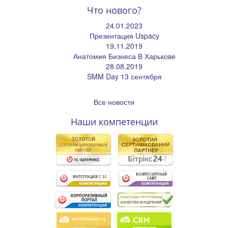
Что нового?
24.01.2023
Презентация Uspacy
19.11.2019
Анатомия Бизнеса В Харькове
28.08.2019
SMM Day 13 сентября
Все новости
Наши компетенции