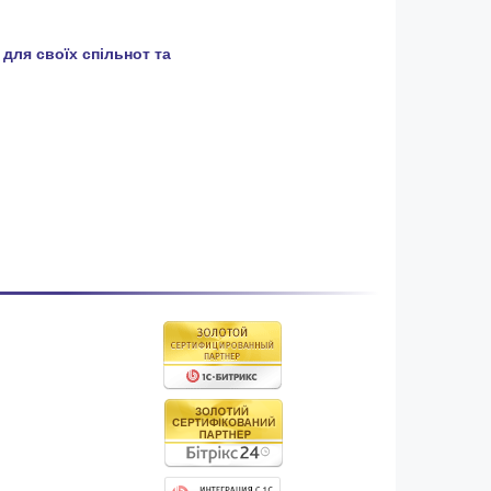
 для своїх спільнот та