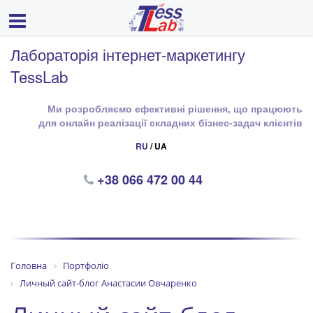
Лабораторія інтернет-маркетингу
TessLab
Ми розробляємо ефективні рішення, що працюють
для онлайн реалізації складних бізнес-задач клієнтів
RU
/ UA
+38 066 472 00 44
Головна
Портфоліо
Личный сайт-блог Анастасии Овчаренко