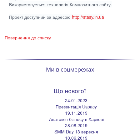
Використовується технологія Композитного сайту.
Проєкт доступний за адресою
http://stasy.in.ua
Повернення до списку
Ми в соцмережах
Що нового?
24.01.2023
Презентація Uspacy
19.11.2019
Анатомія бізнесу в Харкові
28.08.2019
SMM Day 13 вересня
10.06.2019