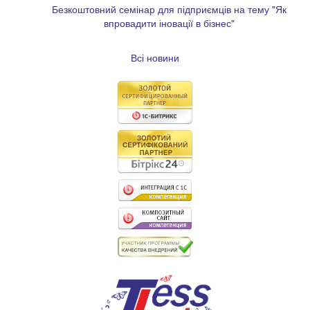
Безкоштовний семінар для підприємців на тему "Як
впровадити іновації в бізнес"
Всі новини