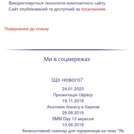
Використовується технологія композитного сайту.
Сайт опублікований та доступний за
посиланням
.
Повернення до списку
Ми в соцмережах
Що нового?
24.01.2023
Презентація Uspacy
19.11.2019
Анатомія бізнесу в Харкові
28.08.2019
SMM Day 13 вересня
10.06.2019
Безкоштовний семінар для підприємців на тему "Як