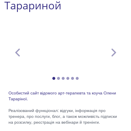
Тарариной
Особистий сайт відомого арт-терапевта та коуча Олени
Тараріної.
Реалізований функціонал:
відгуки, інформація про
тренера, про послуги, блог, а також можливість підписки
на розсилку, реєстрація на вебінари й тренінги.