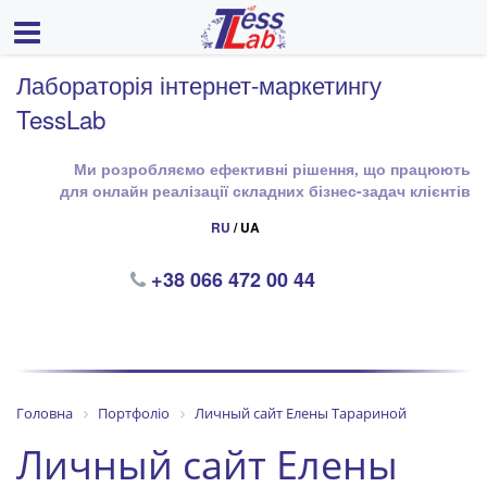
Лабораторія інтернет-маркетингу
TessLab
Ми розробляємо ефективні рішення, що працюють
для онлайн реалізації складних бізнес-задач клієнтів
RU
/ UA
+38 066 472 00 44
Головна
Портфоліо
Личный сайт Елены Тарариной
Личный сайт Елены