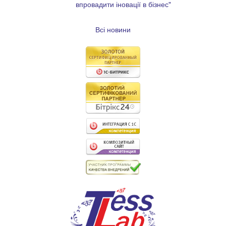
впровадити іновації в бізнес"
Всі новини