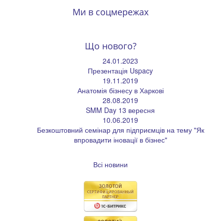
Ми в соцмережах
Що нового?
24.01.2023
Презентація Uspacy
19.11.2019
Анатомія бізнесу в Харкові
28.08.2019
SMM Day 13 вересня
10.06.2019
Безкоштовний семінар для підприємців на тему "Як
впровадити іновації в бізнес"
Всі новини