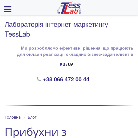
Лабораторія інтернет-маркетингу
TessLab
Ми розробляємо ефективні рішення, що працюють
для онлайн реалізації складних бізнес-задач клієнтів
RU
/ UA
+38 066 472 00 44
Головна
Блог
Прибухни з