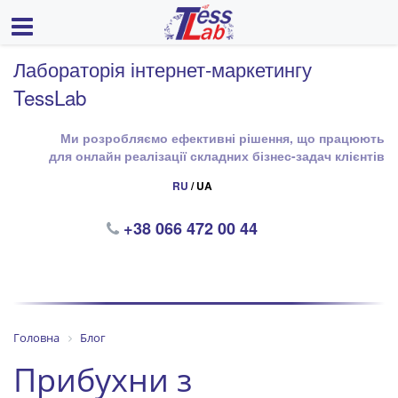
Лабораторія інтернет-маркетингу
TessLab
Ми розробляємо ефективні рішення, що працюють
для онлайн реалізації складних бізнес-задач клієнтів
RU
/ UA
+38 066 472 00 44
Головна
Блог
Прибухни з