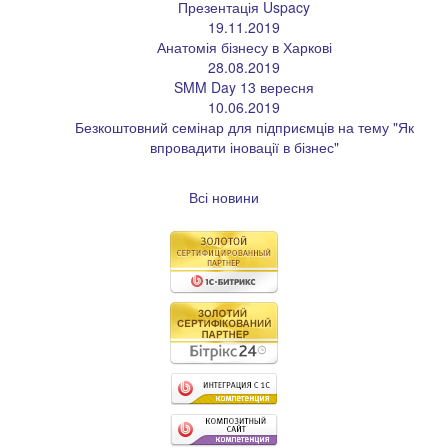
Презентація Uspacy
19.11.2019
Анатомія бізнесу в Харкові
28.08.2019
SMM Day 13 вересня
10.06.2019
Безкоштовний семінар для підприємців на тему "Як
впровадити іновації в бізнес"
Всі новини