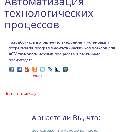
Автоматизация
технологических
процессов
Разработка, изготовление, внедрение и установка у
потребителя программно-технических комплексов для
АСУ технологическими процессами различных
производств.
Tweet
Возврат к списку
А знаете ли Вы, что:
Все хорошо, что хорошо кончается.