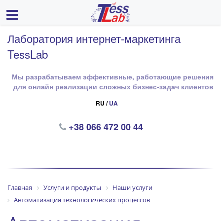
Лаборатория интернет-маркетинга
TessLab
Мы разрабатываем эффективные, работающие решения
для онлайн реализации сложных бизнес-задач клиентов
RU /
UA
+38 066 472 00 44
Главная
Услуги и продукты
Наши услуги
Автоматизация технологических процессов