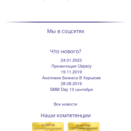
Мы в соцсетях
Что нового?
24.01.2023
Презентация Uspacy
19.11.2019
Анатомия Бизнеса В Харькове
28.08.2019
SMM Day 13 сентября
Все новости
Наши компетенции