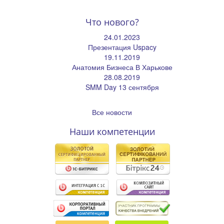
Что нового?
24.01.2023
Презентация Uspacy
19.11.2019
Анатомия Бизнеса В Харькове
28.08.2019
SMM Day 13 сентября
Все новости
Наши компетенции