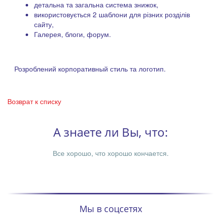
детальна та загальна система знижок,
використовується 2 шаблони для різних розділів
сайту,
Галерея, блоги, форум.
Розроблений корпоративный стиль та логотип.
Возврат к списку
А знаете ли Вы, что:
Все хорошо, что хорошо кончается.
Мы в соцсетях