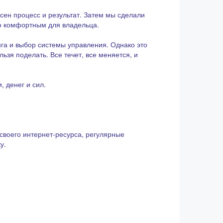
сен процесс и результат. Затем мы сделали
но комфортным для владельца.
га и выбор системы управления. Однако это
ьзя поделать. Все течет, все меняется, и
 денег и сил.
своего интернет-ресурса, регулярные
у.