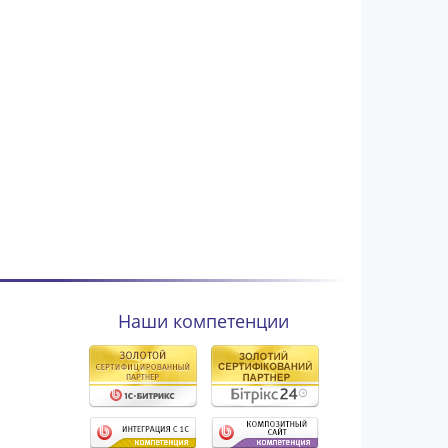
Наши компетенции