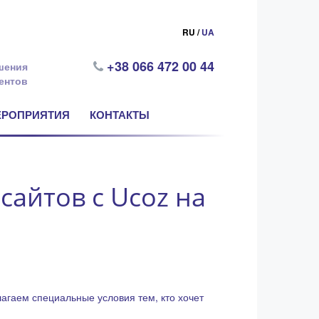
RU /
UA
+38 066 472 00 44
шения
ентов
ЕРОПРИЯТИЯ
КОНТАКТЫ
сайтов с Ucoz на
агаем специальные условия тем, кто хочет