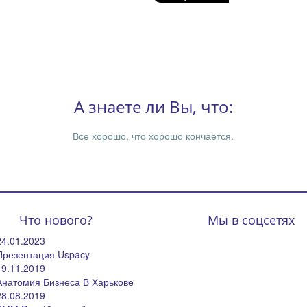
А знаете ли Вы, что:
Все хорошо, что хорошо кончается.
Что нового?
Мы в соцсетях
24.01.2023
Презентация Uspacy
19.11.2019
Анатомия Бизнеса В Харькове
28.08.2019