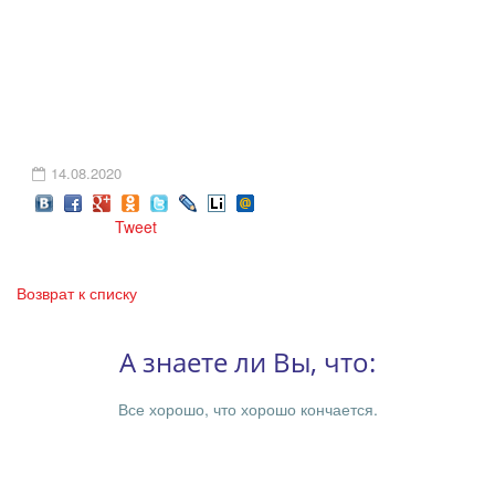
14.08.2020
Tweet
Возврат к списку
А знаете ли Вы, что:
Все хорошо, что хорошо кончается.