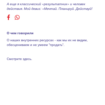
А еще я классический «результатник» и человек
действия. Мой девиз: «Мечтай. Планируй. Действуй!
О чем говорили
О наших внутренних ресурсах - как мы их не видим,
обесцениваем и не умеем "продать".
Смотрите здесь.