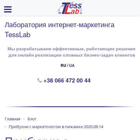
Лаборатория интернет-маркетинга
TessLab
Мы разрабатываем эффективные, работающие решения
для онлайн реализации сложных бизнес-задач клиентов
RU /
UA
+38 066 472 00 44
Главная
Блог
Прибухни с маркетологом в пижамке 2020.08.14