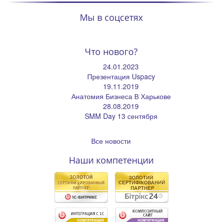
Мы в соцсетях
Что нового?
24.01.2023
Презентация Uspacy
19.11.2019
Анатомия Бизнеса В Харькове
28.08.2019
SMM Day 13 сентября
Все новости
Наши компетенции