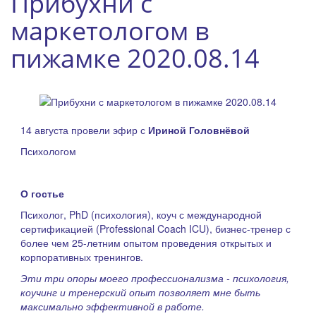
Прибухни с
маркетологом в
пижамке 2020.08.14
14 августа провели эфир с
Ириной Головнёвой
Психологом
О гостье
Психолог, PhD (психология), коуч с международной
сертификацией (Professional Coach ICU), бизнес-тренер с
более чем 25-летним опытом проведения открытых и
корпоративных тренингов.
Эти три опоры моего профессионализма - психология,
коучинг и тренерский опыт позволяет мне быть
максимально эффективной в работе.