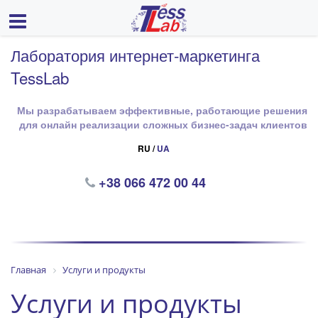
Лаборатория интернет-маркетинга
TessLab
Мы разрабатываем эффективные, работающие решения
для онлайн реализации сложных бизнес-задач клиентов
RU /
UA
+38 066 472 00 44
Главная
Услуги и продукты
Услуги и продукты