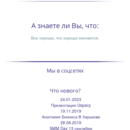
А знаете ли Вы, что:
Все хорошо, что хорошо кончается.
Мы в соцсетях
Что нового?
24.01.2023
Презентация Uspacy
19.11.2019
Анатомия Бизнеса В Харькове
28.08.2019
SMM Day 13 сентября