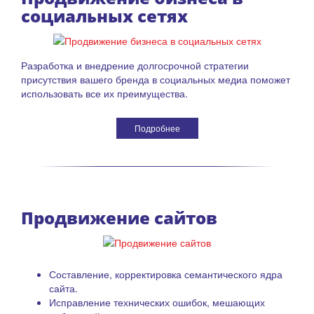
социальных сетях
Разработка и внедрение долгосрочной стратегии
присутствия вашего бренда в социальных медиа поможет
использовать все их преимущества.
Подробнее
Продвижение сайтов
Составление, корректировка семантического ядра
сайта.
Исправление технических ошибок, мешающих