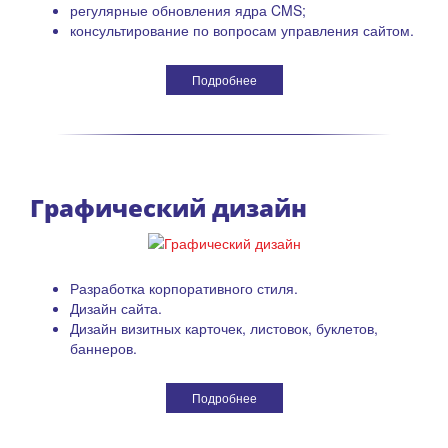
регулярные обновления ядра CMS;
консультирование по вопросам управления сайтом.
Подробнее
Графический дизайн
Разработка корпоративного стиля.
Дизайн сайта.
Дизайн визитных карточек, листовок, буклетов,
баннеров.
Подробнее