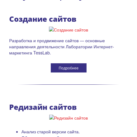
Создание сайтов
Разработка и продвижение сайтов — основные
направления деятельности Лаборатории Интернет-
маркетинга TessLab.
Подробнее
Редизайн сайтов
Анализ старой версии сайта.