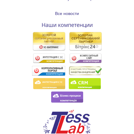
Все новости
Наши компетенции