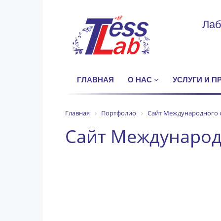
Лаб
ГЛАВНАЯ
О НАС
УСЛУГИ И 
Главная
Портфолио
Сайт Международного ф
Сайт Международ