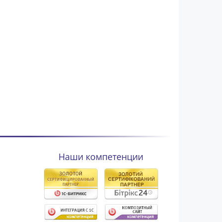
Наши компетенции