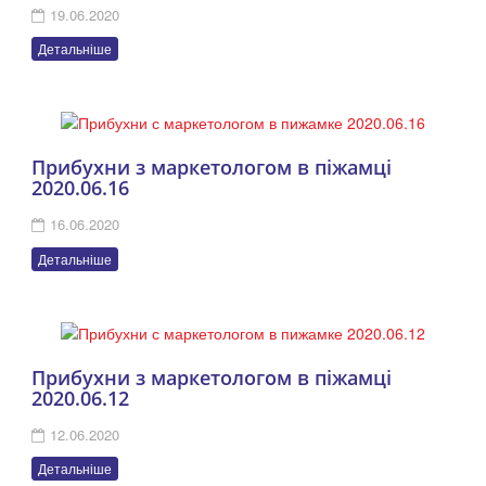
19.06.2020
Детальніше
Прибухни з маркетологом в піжамці
2020.06.16
16.06.2020
Детальніше
Прибухни з маркетологом в піжамці
2020.06.12
12.06.2020
Детальніше