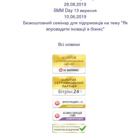
28.08.2019
SMM Day 13 вересня
10.06.2019
Безкоштовний семінар для підприємців на тему "Як
впровадити іновації в бізнес"
Всі новини