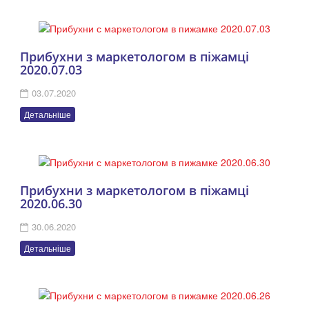
Прибухни з маркетологом в піжамці
2020.07.03
03.07.2020
Детальніше
Прибухни з маркетологом в піжамці
2020.06.30
30.06.2020
Детальніше