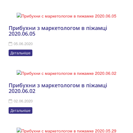
Прибухни з маркетологом в піжамці
2020.06.05
05.06.2020
Детальніше
Прибухни з маркетологом в піжамці
2020.06.02
02.06.2020
Детальніше