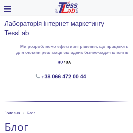
Лабораторія інтернет-маркетингу
TessLab
Ми розробляємо ефективні рішення, що працюють
для онлайн реалізації складних бізнес-задач клієнтів
RU
/ UA
+38 066 472 00 44
Головна
Блог
Блог