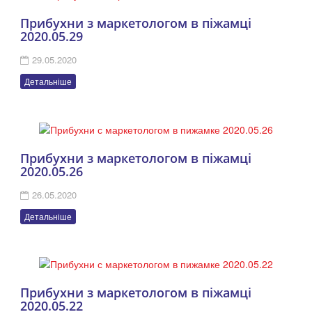
Прибухни з маркетологом в піжамці
2020.05.29
29.05.2020
Детальніше
Прибухни з маркетологом в піжамці
2020.05.26
26.05.2020
Детальніше
Прибухни з маркетологом в піжамці
2020.05.22