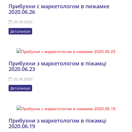
Прибухни с маркетологом в пижамке
2020.06.26
26.06.2020
Детальніше
Прибухни з маркетологом в піжамці
2020.06.23
23.06.2020
Детальніше
Прибухни з маркетологом в піжамці
2020.06.19