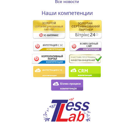
Все новости
Наши компетенции