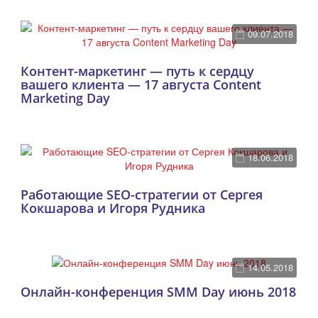
09.07.2018
Контент-маркетинг — путь к сердцу
вашего клиента — 17 августа Content
Marketing Day
18.06.2018
Работающие SEO-стратегии от Сергея
Кокшарова и Игоря Рудника
14.05.2018
Онлайн-конференция SMM Day июнь 2018