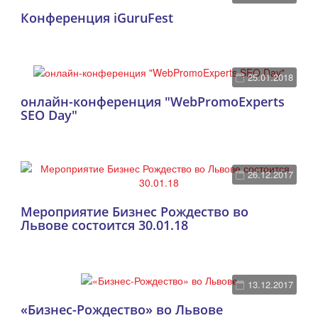
Конференция iGuruFest
25.01.2018
онлайн-конференция "WebPromoExperts
SEO Day"
26.12.2017
Мероприятие Бизнес Рождество во
Львове состоится 30.01.18
13.12.2017
«Бизнес-Рождество» во Львове