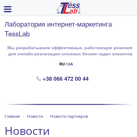
Лаборатория интернет-маркетинга
TessLab
Мы разрабатываем эффективные, работающие решения
для онлайн реализации сложных бизнес-задач клиентов
RU /
UA
+38 066 472 00 44
Главная
Новости
Новости партнеров
Новости