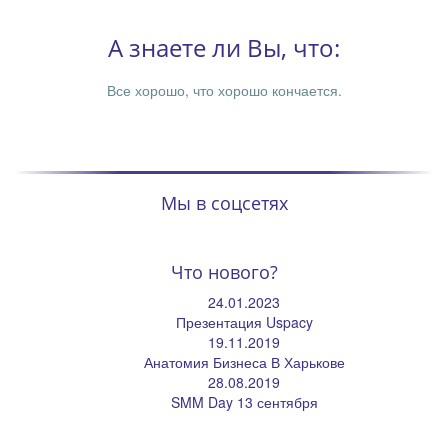
А знаете ли Вы, что:
Все хорошо, что хорошо кончается.
Мы в соцсетях
Что нового?
24.01.2023
Презентация Uspacy
19.11.2019
Анатомия Бизнеса В Харькове
28.08.2019
SMM Day 13 сентября