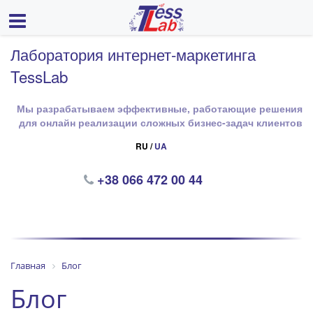
Лаборатория интернет-маркетинга
TessLab
Мы разрабатываем эффективные, работающие решения
для онлайн реализации сложных бизнес-задач клиентов
RU /
UA
+38 066 472 00 44
Главная
Блог
Блог