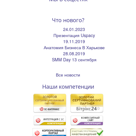
Что нового?
24.01.2023
Презентация Uspacy
19.11.2019
Анатомия Бизнеса В Харькове
28.08.2019
SMM Day 13 сентября
Все новости
Наши компетенции