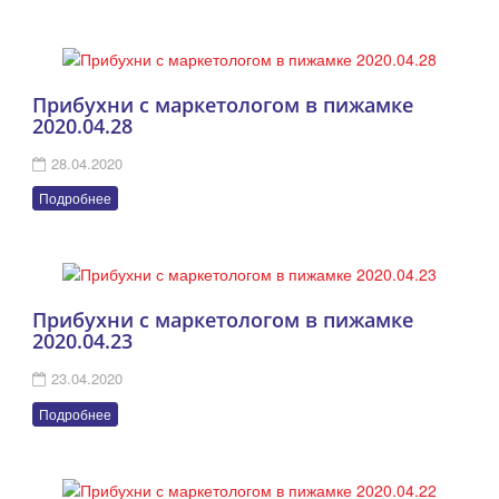
Прибухни с маркетологом в пижамке
2020.04.28
28.04.2020
Подробнее
Прибухни с маркетологом в пижамке
2020.04.23
23.04.2020
Подробнее