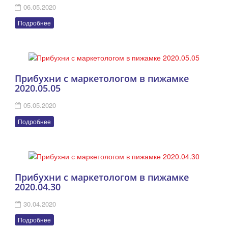
06.05.2020
Подробнее
Прибухни с маркетологом в пижамке
2020.05.05
05.05.2020
Подробнее
Прибухни с маркетологом в пижамке
2020.04.30
30.04.2020
Подробнее