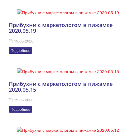
Прибухни с маркетологом в пижамке
2020.05.19
19.05.2020
Подробнее
Прибухни с маркетологом в пижамке
2020.05.15
15.05.2020
Подробнее