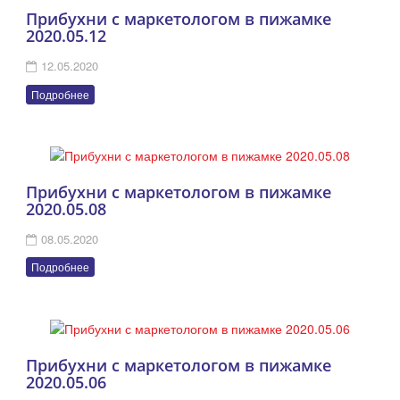
Прибухни с маркетологом в пижамке
2020.05.12
12.05.2020
Подробнее
Прибухни с маркетологом в пижамке
2020.05.08
08.05.2020
Подробнее
Прибухни с маркетологом в пижамке
2020.05.06