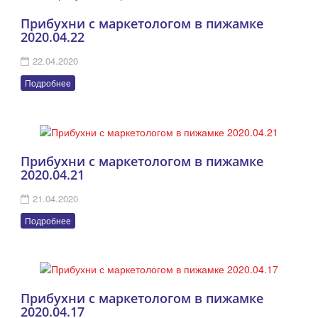
Прибухни с маркетологом в пижамке
2020.04.22
22.04.2020
Подробнее
Прибухни с маркетологом в пижамке
2020.04.21
21.04.2020
Подробнее
Прибухни с маркетологом в пижамке
2020.04.17