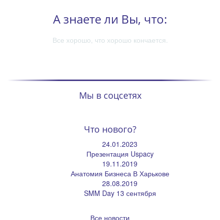
А знаете ли Вы, что:
й
Все хорошо, что хорошо кончается.
Мы в соцсетях
Что нового?
24.01.2023
Презентация Uspacy
19.11.2019
Анатомия Бизнеса В Харькове
28.08.2019
SMM Day 13 сентября
Все новости