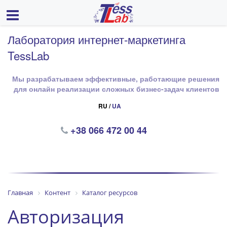
Лаборатория интернет-маркетинга
TessLab
Мы разрабатываем эффективные, работающие решения
для онлайн реализации сложных бизнес-задач клиентов
RU /
UA
+38 066 472 00 44
Главная
Контент
Каталог ресурсов
Авторизация