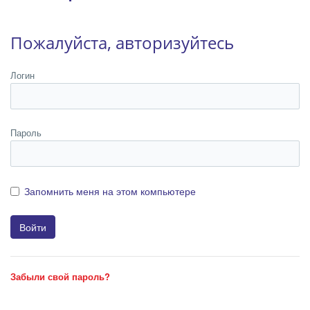
Пожалуйста, авторизуйтесь
Логин
Пароль
Запомнить меня на этом компьютере
Забыли свой пароль?